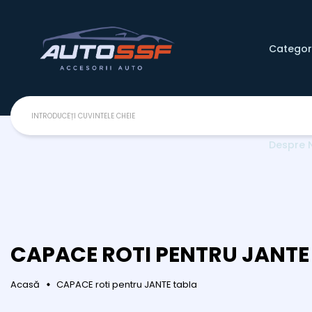
Categori
Despre 
CAPACE ROTI PENTRU JANTE
Acasă
CAPACE roti pentru JANTE tabla