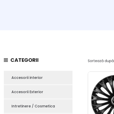
CATEGORII
Sortează dup
Accesorii interior
Accesorii Exterior
Intretinere / Cosmetica