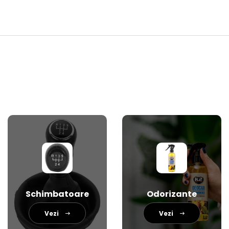
Schimbatoare
Odorizante
Vezi
Vezi