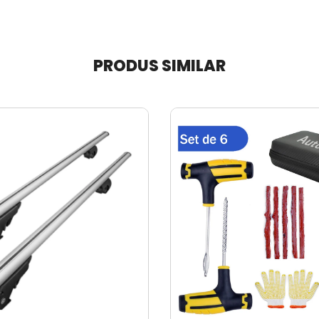
PRODUS SIMILAR