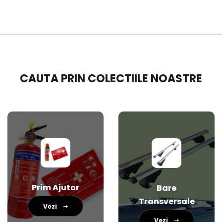
CAUTA PRIN COLECTIILE NOASTRE
Prim Ajutor
Bare
Transversale
Vezi
Vezi