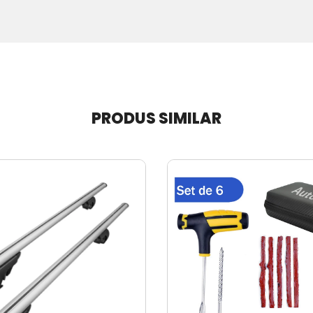
PRODUS SIMILAR