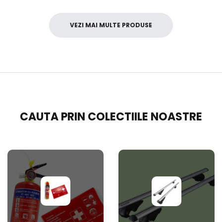
VEZI MAI MULTE PRODUSE
CAUTA PRIN COLECTIILE NOASTRE