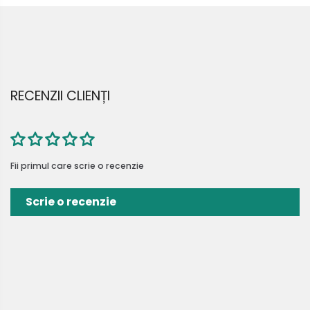
RECENZII CLIENȚI
Fii primul care scrie o recenzie
Scrie o recenzie