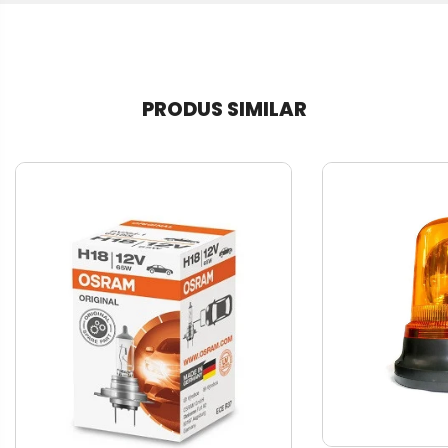
PRODUS SIMILAR