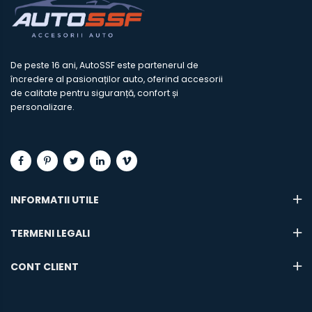
De peste 16 ani, AutoSSF este partenerul de
încredere al pasionaților auto, oferind accesorii
de calitate pentru siguranță, confort și
personalizare.
INFORMATII UTILE
TERMENI LEGALI
CONT CLIENT