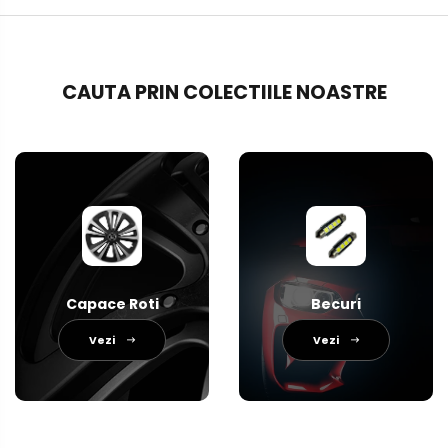
CAUTA PRIN COLECTIILE NOASTRE
Capace Roti
Becuri
Vezi
Vezi