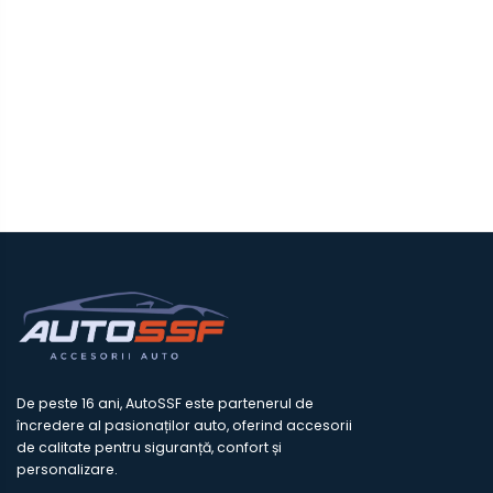
De peste 16 ani, AutoSSF este partenerul de
încredere al pasionaților auto, oferind accesorii
de calitate pentru siguranță, confort și
personalizare.