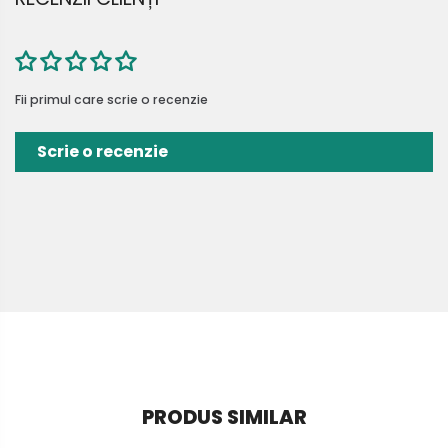
Fii primul care scrie o recenzie
Scrie o recenzie
PRODUS SIMILAR