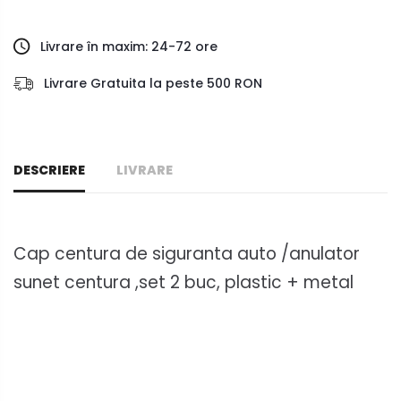
Livrare în maxim: 24-72 ore
Livrare Gratuita la peste 500 RON
DESCRIERE
LIVRARE
Cap centura de siguranta auto /anulator
sunet centura ,set 2 buc, plastic + metal