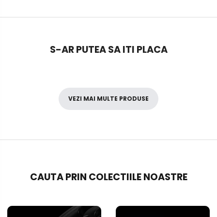
S-AR PUTEA SA ITI PLACA
VEZI MAI MULTE PRODUSE
CAUTA PRIN COLECTIILE NOASTRE