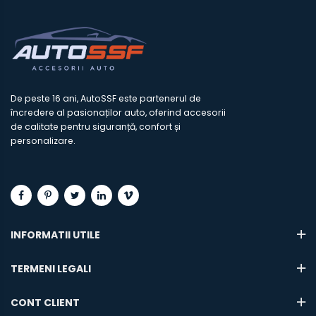
De peste 16 ani, AutoSSF este partenerul de
încredere al pasionaților auto, oferind accesorii
de calitate pentru siguranță, confort și
personalizare.
INFORMATII UTILE
TERMENI LEGALI
CONT CLIENT