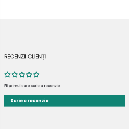
RECENZII CLIENȚI
Fii primul care scrie o recenzie
Scrie o recenzie