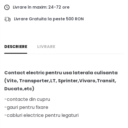
Livrare în maxim: 24-72 ore
Livrare Gratuita la peste 500 RON
DESCRIERE
LIVRARE
Contact electric pentru usa laterala culisanta
(Vito, Transporter,LT, Sprinter,Vivaro,Transit,
Ducato,etc)
-contacte din cupru
-gauri pentru fixare
-cabluri electrice pentru legaturi