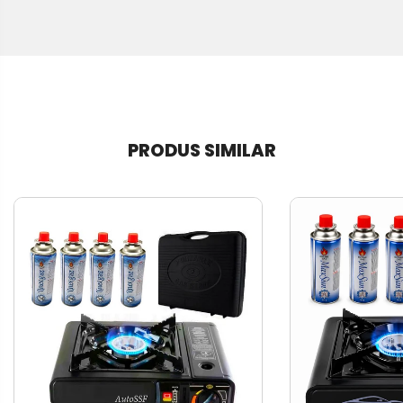
PRODUS SIMILAR