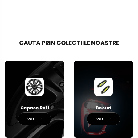
CAUTA PRIN COLECTIILE NOASTRE
Capace Roti
Becuri
Vezi
Vezi