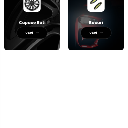
Capace Roti
Becuri
Vezi
Vezi