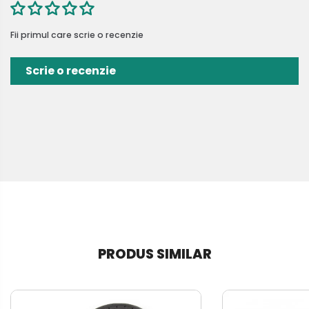
Fii primul care scrie o recenzie
Scrie o recenzie
PRODUS SIMILAR