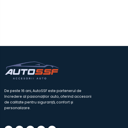
De peste 16 ani, AutoSSF este partenerul de
încredere al pasionaților auto, oferind accesorii
de calitate pentru siguranță, confort și
personalizare.