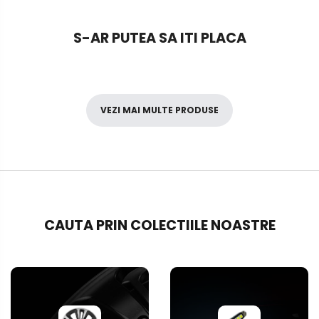
S-AR PUTEA SA ITI PLACA
VEZI MAI MULTE PRODUSE
CAUTA PRIN COLECTIILE NOASTRE