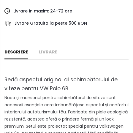
Livrare în maxim: 24-72 ore
Livrare Gratuita la peste 500 RON
DESCRIERE
LIVRARE
Redă aspectul original al schimbătorului de
viteze pentru VW Polo 6R
Nuca și mansonul pentru schimbătorul de viteze sunt
accesorii esențiale care îmbunătățesc aspectul și confortul
interiorului autoturismului tău. Fabricate din piele ecologică
rezistentă, acestea oferă o prindere fermă și un look
premium. Setul este proiectat special pentru Volkswagen