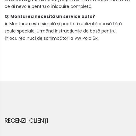
ce ai nevoie pentru o înlocuire completă.
Q: Montarea necesită un service auto?
A: Montarea este simplă și poate fi realizată acasă fără
scule speciale, urmând instrucțiunile de bază pentru
înlocuirea nuci de schimbător la VW Polo 6R.
RECENZII CLIENȚI