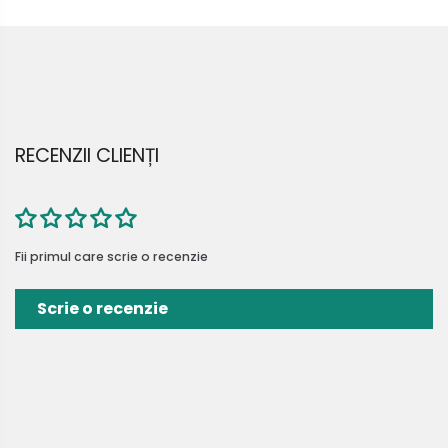
RECENZII CLIENȚI
Fii primul care scrie o recenzie
Scrie o recenzie