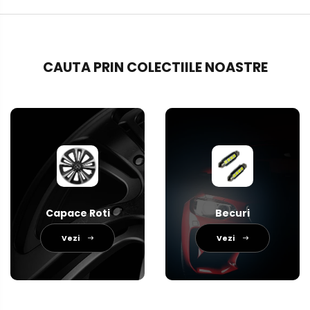
CAUTA PRIN COLECTIILE NOASTRE
Capace Roti
Becuri
Vezi
Vezi