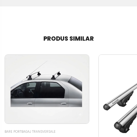
PRODUS SIMILAR
BARE PORTBAGAJ TRANSVERSALE