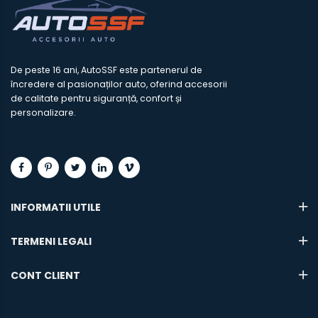
De peste 16 ani, AutoSSF este partenerul de
încredere al pasionaților auto, oferind accesorii
de calitate pentru siguranță, confort și
personalizare.
INFORMATII UTILE
TERMENI LEGALI
CONT CLIENT