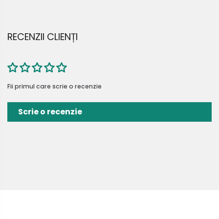
RECENZII CLIENȚI
Fii primul care scrie o recenzie
Scrie o recenzie