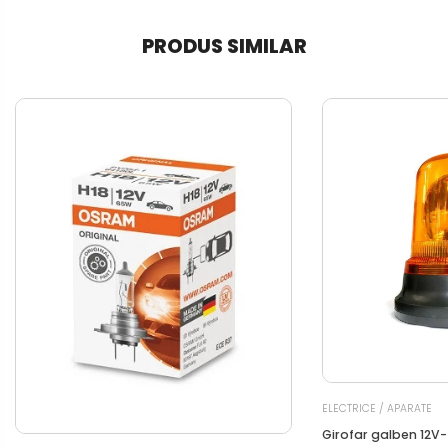
PRODUS SIMILAR
ELECTRICE / APARATE
Girofar galben 12V-