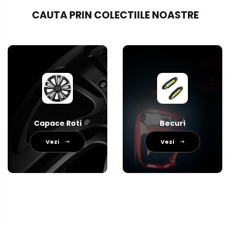
CAUTA PRIN COLECTIILE NOASTRE
Capace Roti
Becuri
Vezi
Vezi