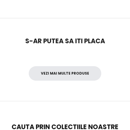
S-AR PUTEA SA ITI PLACA
VEZI MAI MULTE PRODUSE
CAUTA PRIN COLECTIILE NOASTRE