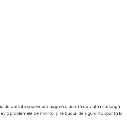
ic de calitate superioară asigură o durată de viață mai lungă
eviți problemele de montaj și te bucuri de siguranță sporită la