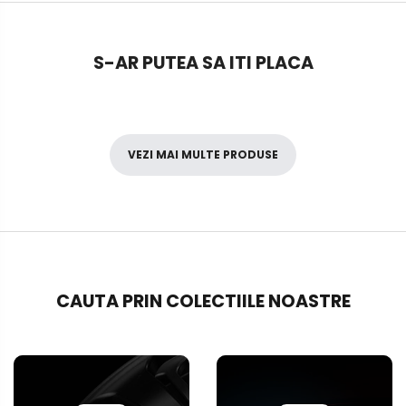
S-AR PUTEA SA ITI PLACA
VEZI MAI MULTE PRODUSE
CAUTA PRIN COLECTIILE NOASTRE