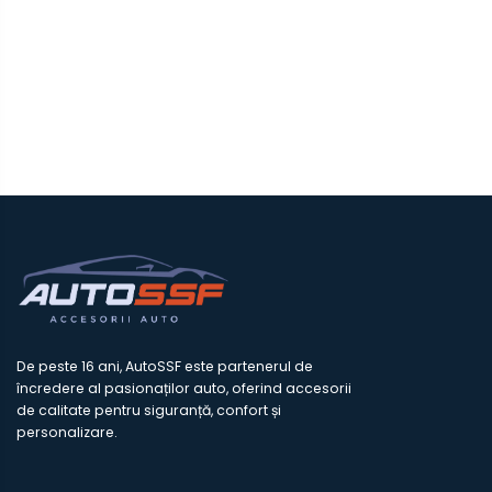
De peste 16 ani, AutoSSF este partenerul de
încredere al pasionaților auto, oferind accesorii
de calitate pentru siguranță, confort și
personalizare.