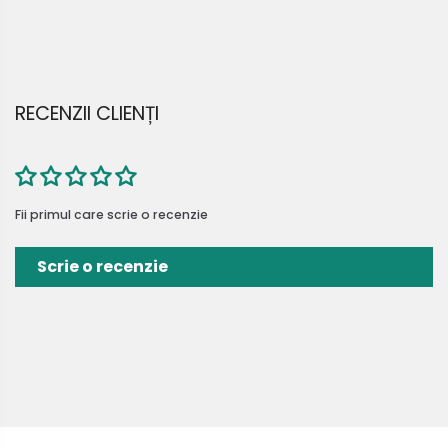
RECENZII CLIENȚI
Fii primul care scrie o recenzie
Scrie o recenzie