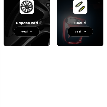
Capace Roti
Becuri
Vezi
Vezi