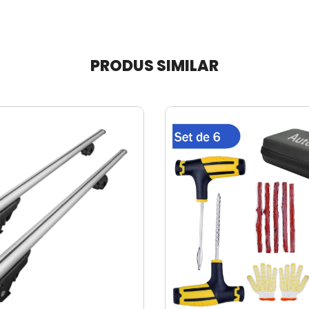
PRODUS SIMILAR