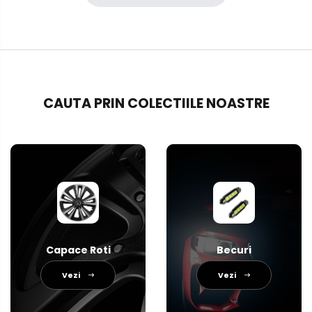
CAUTA PRIN COLECTIILE NOASTRE
Capace Roti
Becuri
Vezi
Vezi