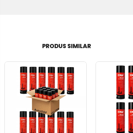
PRODUS SIMILAR