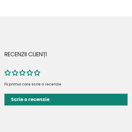
RECENZII CLIENȚI
Fii primul care scrie o recenzie
Scrie o recenzie