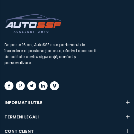
De peste 16 ani, AutoSSF este partenerul de
încredere al pasionaților auto, oferind accesorii
de calitate pentru siguranță, confort și
personalizare.
INFORMATII UTILE
TERMENI LEGALI
CONT CLIENT