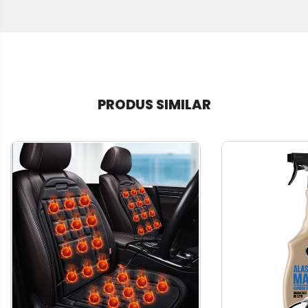
PRODUS SIMILAR