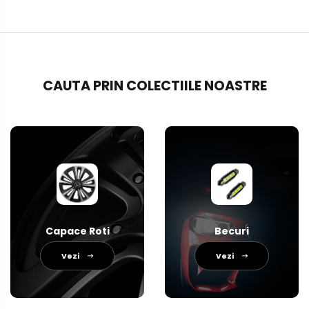
CAUTA PRIN COLECTIILE NOASTRE
Capace Roti
Becuri
Vezi
Vezi