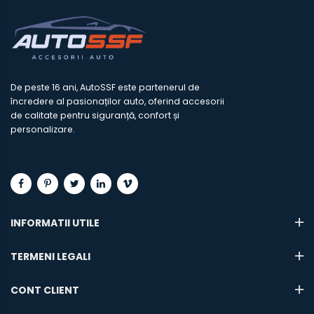
De peste 16 ani, AutoSSF este partenerul de
încredere al pasionaților auto, oferind accesorii
de calitate pentru siguranță, confort și
personalizare.
INFORMATII UTILE
TERMENI LEGALI
CONT CLIENT