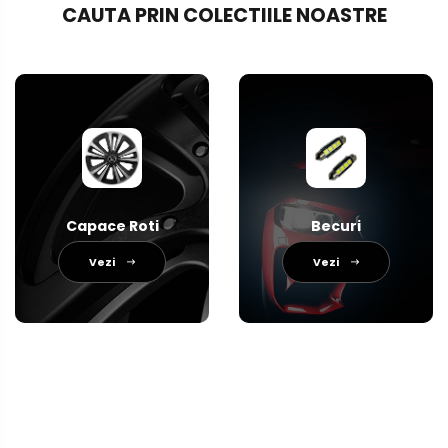
CAUTA PRIN COLECTIILE NOASTRE
Capace Roti
Becuri
Vezi
Vezi