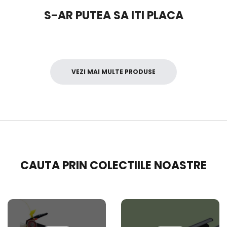
S-AR PUTEA SA ITI PLACA
VEZI MAI MULTE PRODUSE
CAUTA PRIN COLECTIILE NOASTRE