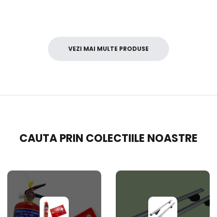
VEZI MAI MULTE PRODUSE
CAUTA PRIN COLECTIILE NOASTRE