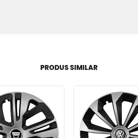
PRODUS SIMILAR