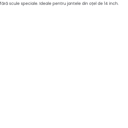
ră scule speciale. Ideale pentru jantele din oțel de 14 inch.