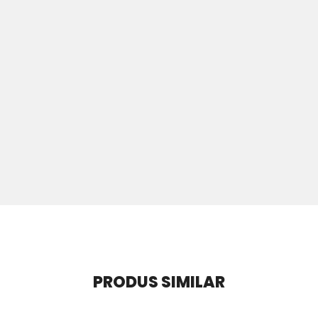
PRODUS SIMILAR