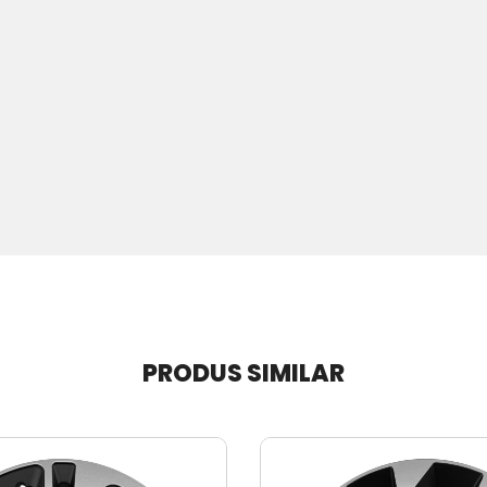
PRODUS SIMILAR