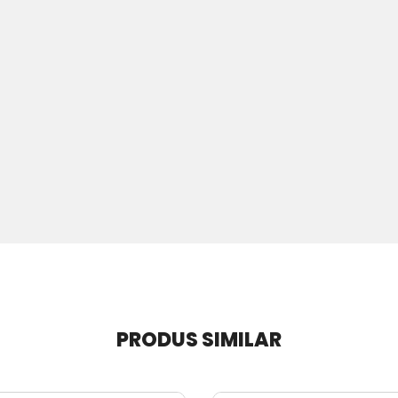
PRODUS SIMILAR