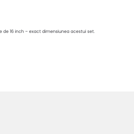
ce de 16 inch – exact dimensiunea acestui set.