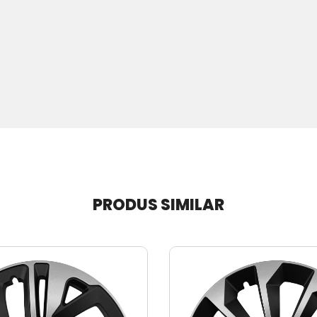
PRODUS SIMILAR