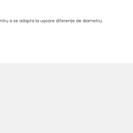
pentru a se adapta la ușoare diferențe de diametru.