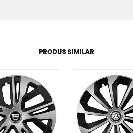
PRODUS SIMILAR