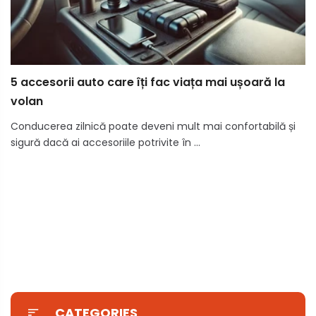
5 accesorii auto care îți fac viața mai ușoară la
volan
Conducerea zilnică poate deveni mult mai confortabilă și
sigură dacă ai accesoriile potrivite în ...
CATEGORIES