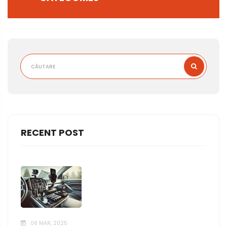
RECENT POST
06 MAR, 2025