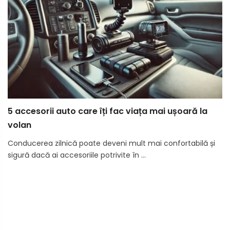
5 accesorii auto care îți fac viața mai ușoară la
volan
Conducerea zilnică poate deveni mult mai confortabilă și
sigură dacă ai accesoriile potrivite în ...