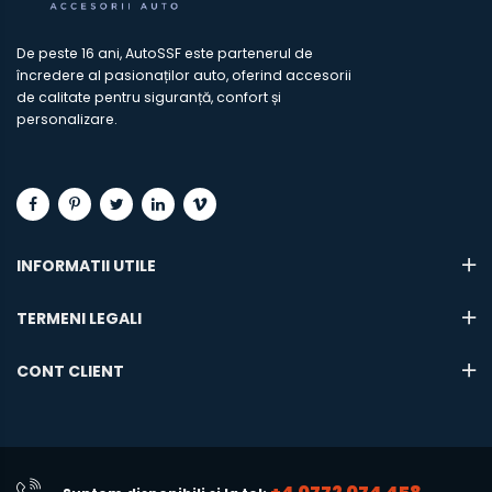
De peste 16 ani, AutoSSF este partenerul de
încredere al pasionaților auto, oferind accesorii
de calitate pentru siguranță, confort și
personalizare.
INFORMATII UTILE
TERMENI LEGALI
CONT CLIENT