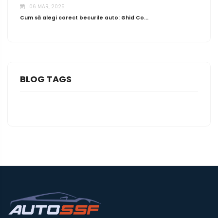
06 MAR, 2025
Cum să alegi corect becurile auto: Ghid Co...
BLOG TAGS