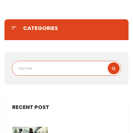
CATEGORIES
RECENT POST